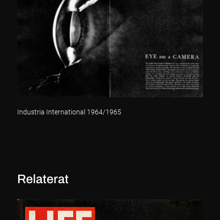
Industria International 1964/1965
Relaterat