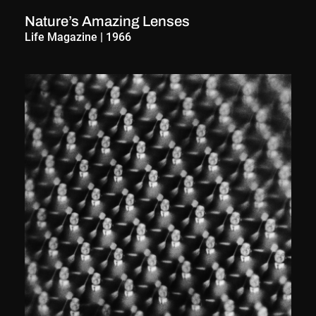
Nature’s Amazing Lenses
Life Magazine
|
1966