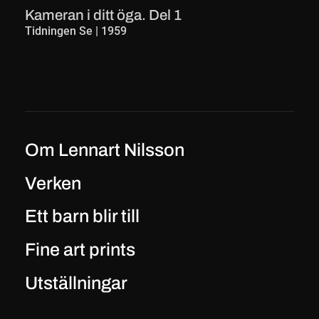
Kameran i ditt öga. Del 1
Tidningen Se
|
1959
Om Lennart Nilsson
Verken
Ett barn blir till
Fine art prints
Utställningar