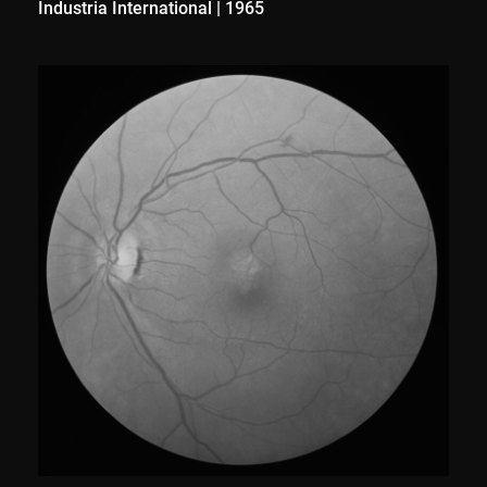
Industria International
|
1965